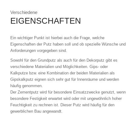
Verschiedene
EIGENSCHAFTEN
Ein wichtiger Punkt ist hierbei auch die Frage, welche
Eigenschaften der Putz haben soll und ob spezielle Wünsche und
Anforderungen vorgegeben sind.
Sowohl für den Grundputz als auch für den Dekorputz gibt es
verschiedene Materialien und Möglichkeiten. Gips- oder
Kalkputze bzw. eine Kombination der beiden Materialien als
Gipskalkputz eignen sich sehr gut für Innenräume und werden
häufig genommen.
Der Zementputz wird für besondere Einsatzzwecke genutzt, wenn
besondere Festigkeit erwartet wird oder mit ungewöhnlich hoher
Feuchtigkeit zu rechnen ist. Dieser Putz wird häufig für den
gewerblichen Bau angewandt.