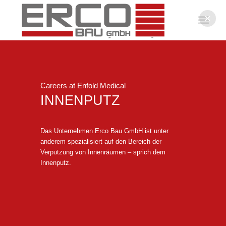
Careers at Enfold Medical
INNENPUTZ
Das Unternehmen Erco Bau GmbH ist unter
anderem spezialisiert auf den Bereich der
Verputzung von Innenräumen – sprich dem
Innenputz.