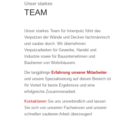
Unser starkes
TEAM
Unser starkes Team für Innenputz führt das
Verputzen der Wände und Decken fachmännisch
und sauber durch. Wir übernehmen
Verputzarbeiten für Gewerbe, Handel und
Industrie sowie für Bauunternehmen und
Bauherren von Wohnhäusern.
Die langjährige
Erfahrung unserer Mitarbeiter
und unsere Spezialisierung auf diesen Bereich ist
Ihr Vorteil für beste Ergebnisse und eine
erfolgreiche Zusammenarbeit.
Kontaktieren
Sie uns unverbindlich und lassen
Sie sich von unserem Fachwissen und unserer
schnellen sauberen Arbeit überzeugen!