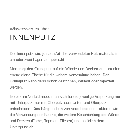
Wissenswertes über
INNENPUTZ
Der Innenputz wird je nach Art des verwendeten Putzmaterials in
ein oder zwei Lagen aufgebracht.
Man trägt den Grundputz auf die Wände und Decken auf, um eine
ebene glatte Fläche für die weitere Verwendung haben. Der
Grundputz kann dann schon gestrichen, gefliest oder tapeziert
werden.
Bereits im Vorfeld muss man sich für die jeweilige Verputzung nur
mit Unterputz, nur mit Oberputz oder Unter- und Oberputz
entscheiden. Dies hängt jedoch von verschiedenen Faktoren wie
die Verwendung der Räume, die weitere Beschichtung der Wände
und Decken (Farbe, Tapeten, Fliesen) und natürlich dem
Untergrund ab.