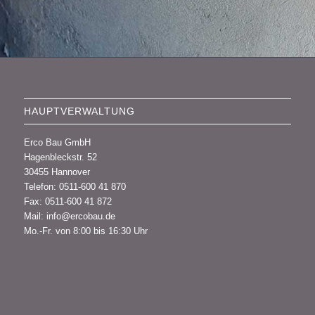
HAUPTVERWALTUNG
Erco Bau GmbH
Hagenbleckstr. 52
30455 Hannover
Telefon: 0511-600 41 870
Fax: 0511-600 41 872
Mail: info@ercobau.de
Mo.-Fr. von 8:00 bis 16:30 Uhr