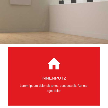
INNENPUTZ
Lorem ipsum dolor sit amet, consectetlit. Aenean
eget dolor.