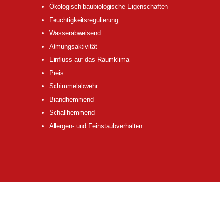
Ökologisch baubiologische Eigenschaften
Feuchtigkeitsregulierung
Wasserabweisend
Atmungsaktivität
Einfluss auf das Raumklima
Preis
Schimmelabwehr
Brandhemmend
Schallhemmend
Allergen- und Feinstaubverhalten