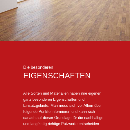
Die besonderen
EIGENSCHAFTEN
Alle Sorten und Materialien haben ihre eigenen
ganz besonderen Eigenschaften und
Einsatzgebiete. Man muss sich vor Allem über
folgende Punkte informieren und kann sich
danach auf dieser Grundlage für die nachhaltige
und langfristig richtige Putzsorte entscheiden: