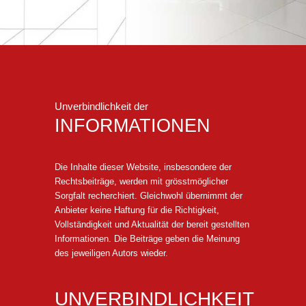
Unverbindlichkeit der
INFORMATIONEN
Die Inhalte dieser Website, insbesondere der
Rechtsbeiträge, werden mit grösstmöglicher
Sorgfalt recherchiert. Gleichwohl übernimmt der
Anbieter keine Haftung für die Richtigkeit,
Vollständigkeit und Aktualität der bereit gestellten
Informationen. Die Beiträge geben die Meinung
des jeweiligen Autors wieder.
UNVERBINDLICHKEIT