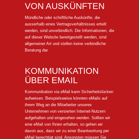
VON AUSKÜNFTEN
Mündliche oder schriftliche Auskünfte, die
ausserhalb eines Vertragsverhältnisses erteilt
werden, sind unverbindlich. Die Informationen, die
auf dieser Website bereitgestellt werden, sind
allgemeiner Art und stellen keine verbindliche
Beratung dar.
KOMMUNIKATION
ÜBER EMAIL
Kommunikation via eMail kann Sicherheitslücken
aufweisen. Beispielsweise könnten eMails auf
ihrem Weg an die Mitarbeiter unseres
Unternehmen von versierten Internet-Nutzern
aufgehalten und eingesehen werden. Sollten wir
eine eMail von Ihnen erhalten, so gehen wir
davon aus, dass wir zu einer Beantwortung per
eMail berechtigt sind. Ansonsten müssen Sie