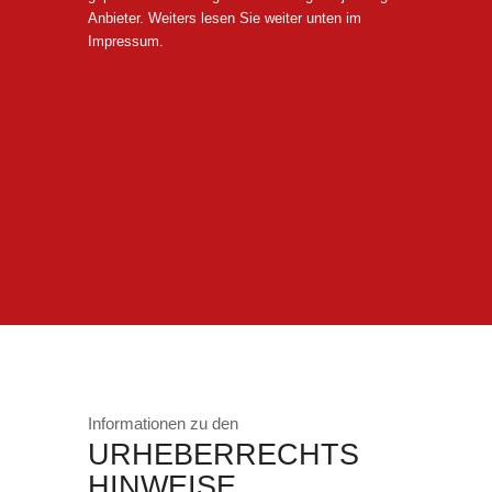
Anbieter. Weiters lesen Sie weiter unten im
Impressum.
Informationen zu den
URHEBERRECHTS
HINWEISE