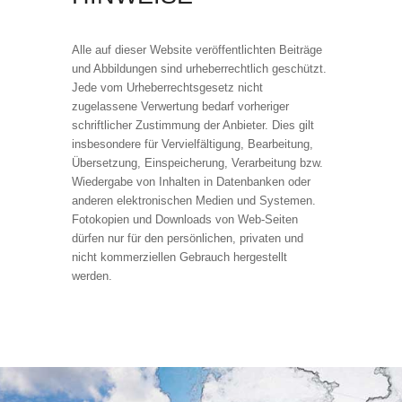
Alle auf dieser Website veröffentlichten Beiträge
und Abbildungen sind urheberrechtlich geschützt.
Jede vom Urheberrechtsgesetz nicht
zugelassene Verwertung bedarf vorheriger
schriftlicher Zustimmung der Anbieter. Dies gilt
insbesondere für Vervielfältigung, Bearbeitung,
Übersetzung, Einspeicherung, Verarbeitung bzw.
Wiedergabe von Inhalten in Datenbanken oder
anderen elektronischen Medien und Systemen.
Fotokopien und Downloads von Web-Seiten
dürfen nur für den persönlichen, privaten und
nicht kommerziellen Gebrauch hergestellt
werden.