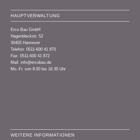
HAUPTVERWALTUNG
Erco Bau GmbH
Hagenbleckstr. 52
30455 Hannover
Telefon: 0511-600 41 870
Fax: 0511-600 41 872
Mail: info@ercobau.de
Mo.-Fr. von 8:00 bis 16:30 Uhr
WEITERE INFORMATIONEN