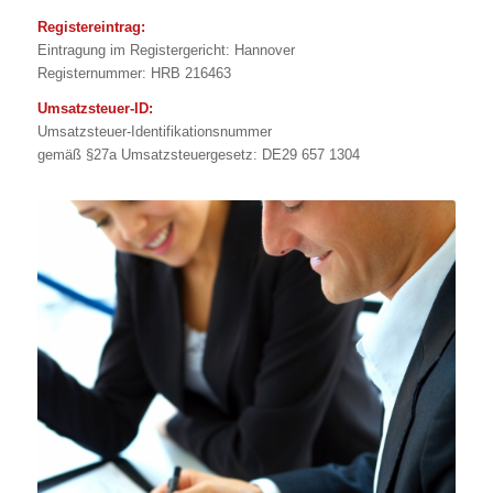
Registereintrag:
Eintragung im Registergericht: Hannover
Registernummer: HRB 216463
Umsatzsteuer-ID:
Umsatzsteuer-Identifikationsnummer
gemäß §27a Umsatzsteuergesetz: DE29 657 1304