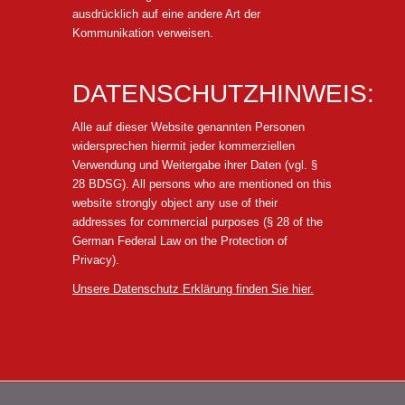
ausdrücklich auf eine andere Art der
Kommunikation verweisen.
DATENSCHUTZHINWEIS:
Alle auf dieser Website genannten Personen
widersprechen hiermit jeder kommerziellen
Verwendung und Weitergabe ihrer Daten (vgl. §
28 BDSG). All persons who are mentioned on this
website strongly object any use of their
addresses for commercial purposes (§ 28 of the
German Federal Law on the Protection of
Privacy).
Unsere Datenschutz Erklärung finden Sie hier.