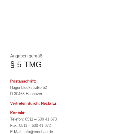
Angaben gemäß
§ 5 TMG
Postanschrift:
Hagenbleckstraße 52
D-30455 Hannover
Vertreten durch: Necla Er
Kontakt:
Telefon: 0511 – 600 41 870
Fax: 0511 – 600 41 872
E-Mail: info@ercobau.de