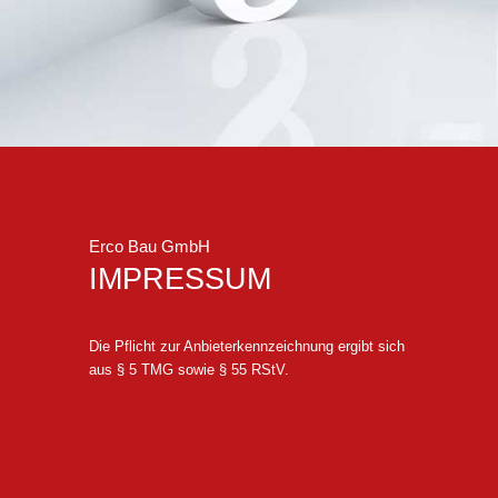
Erco Bau GmbH
IMPRESSUM
Die Pflicht zur Anbieterkennzeichnung ergibt sich
aus § 5 TMG sowie § 55 RStV.