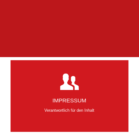
IMPRESSUM
Verantwortlich für den Inhalt